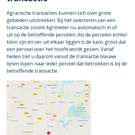
Agrarische transacties kunnen zich over grote
gebieden uitstrekken. Bij het selecteren van een
transactie zoomt Agrimeter nu automatisch in of
uit op de betreffende percelen. Als de percelen echter
klein zijn en ver uit elkaar liggen is de kans groot dat
een perceel over het hoofd wordt gezien. Vanaf
heden ziet u daarom vanuit de transactie blauwe
lijnen lopen naar ieder perceel dat betrokken is bij de
betreffende transactie.