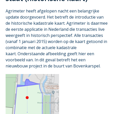
Agrimeter heeft afgelopen nacht een belangrijke
update doorgevoerd. Het betreft de introductie van
de historische kadastrale kaart. Agrimeter is daarmee
de eerste applicatie in Nederland die transacties live
weergeeft in historisch perspectief. Alle transacties
(vanaf 1 januari 2015) worden op de kaart getoond in
combinatie met de actuele kadastrale
kaart. Onderstaande afbeelding geeft hier een
voorbeeld van. In dit geval betreft het een
nieuwbouw project in de buurt van Bovenkarspel.