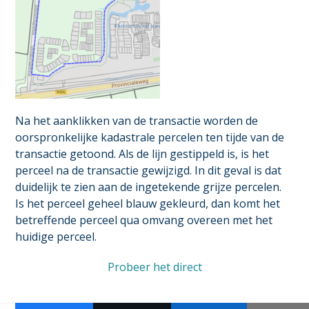
Na het aanklikken van de transactie worden de
oorspronkelijke kadastrale percelen ten tijde van de
transactie getoond. Als de lijn gestippeld is, is het
perceel na de transactie gewijzigd. In dit geval is dat
duidelijk te zien aan de ingetekende grijze percelen.
Is het perceel geheel blauw gekleurd, dan komt het
betreffende perceel qua omvang overeen met het
huidige perceel.
Probeer het direct