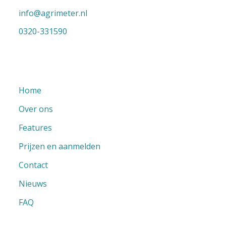
info@agrimeter.nl
0320-331590
Home
Over ons
Features
Prijzen en aanmelden
Contact
Nieuws
FAQ