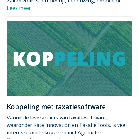
Zaken zoals soort bedrijf, bebouwing, periode of…
Lees meer
Koppeling met taxatiesoftware
Vanuit de leveranciers van taxatiesoftware,
waaronder Kate Innovation en TaxatieTools, is veel
interesse om te koppelen met Agrimeter.