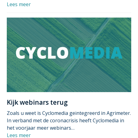
Lees meer
Kijk webinars terug
Zoals u weet is Cyclomedia geïntegreerd in Agrimeter.
In verband met de coronacrisis heeft Cyclomedia in
het voorjaar meer webinars…
Lees meer