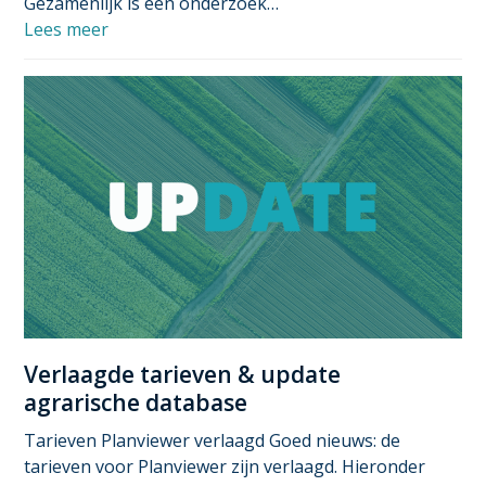
Gezamenlijk is een onderzoek…
Lees meer
Verlaagde tarieven & update
agrarische database
Tarieven Planviewer verlaagd Goed nieuws: de
tarieven voor Planviewer zijn verlaagd. Hieronder