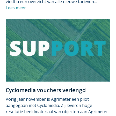
vindt u een overzicht van alle nieuwe tarieven…
Lees meer
Cyclomedia vouchers verlengd
Vorig jaar november is Agrimeter een pilot
aangegaan met Cyclomedia. Zij leveren hoge
resolutie beeldmateriaal van objecten aan Agrimeter.