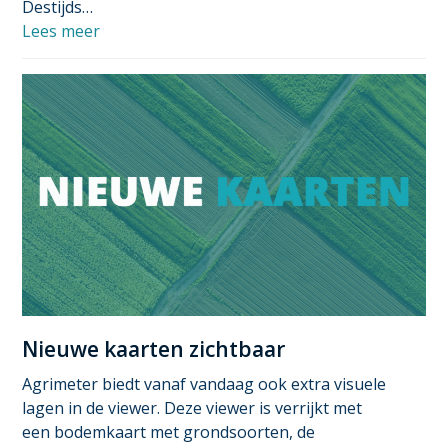
Destijds…
Lees meer
Nieuwe kaarten zichtbaar
Agrimeter biedt vanaf vandaag ook extra visuele
lagen in de viewer. Deze viewer is verrijkt met
een bodemkaart met grondsoorten, de