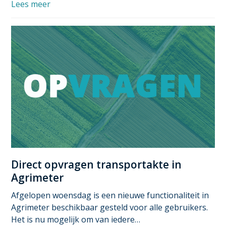
Lees meer
Direct opvragen transportakte in
Agrimeter
Afgelopen woensdag is een nieuwe functionaliteit in
Agrimeter beschikbaar gesteld voor alle gebruikers.
Het is nu mogelijk om van iedere…