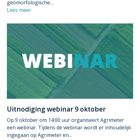
geomorfologische…
Lees meer
Uitnodiging webinar 9 oktober
Op 9 oktober om 14:00 uur organiseert Agrimeter
een webinar. Tijdens de webinar wordt er inhoudelijk
ingegaan op Agrimeter en…