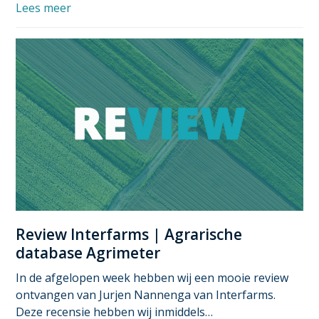
Lees meer
Review Interfarms | Agrarische
database Agrimeter
In de afgelopen week hebben wij een mooie review
ontvangen van Jurjen Nannenga van Interfarms.
Deze recensie hebben wij inmiddels…