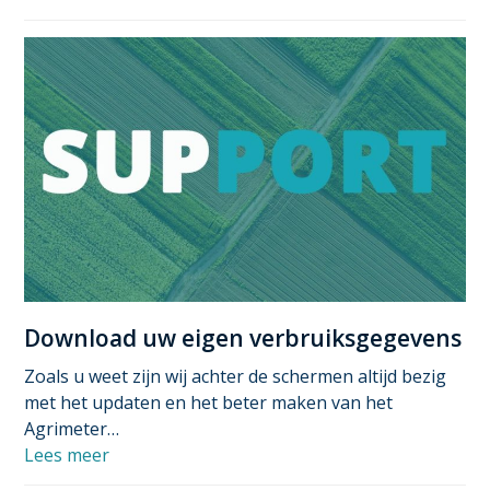
Download uw eigen verbruiksgegevens
Zoals u weet zijn wij achter de schermen altijd bezig
met het updaten en het beter maken van het
Agrimeter…
Lees meer