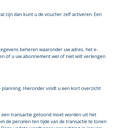
 zijn dan kunt u de voucher zelf activeren. Een
gegevens beheren waaronder uw adres, het e-
ven of u uw abonnement wel of niet wilt verlengen
 planning. Hieronder vindt u een kort overzicht
er een transactie getoond moet worden uit het
m de percelen ten tijde van de transactie te tonen